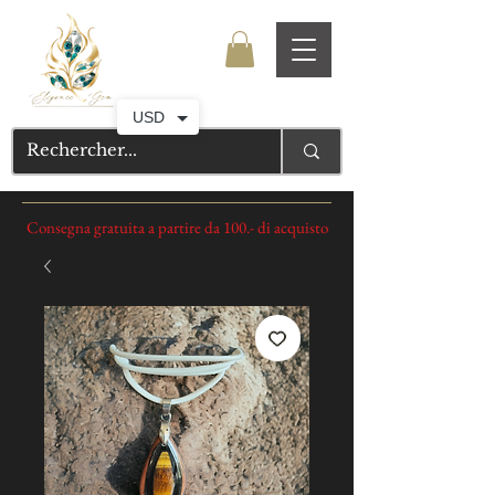
USD
Consegna gratuita a partire da 100.- di acquisto