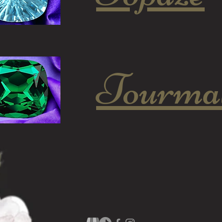
Tourmal