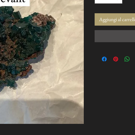
Aggiungi al carrell