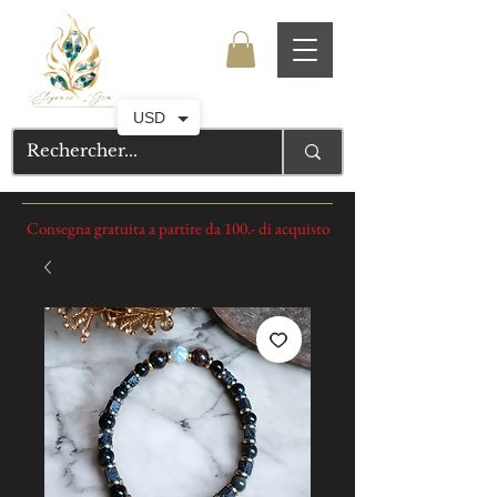
USD
Consegna gratuita a partire da 100.- di acquisto