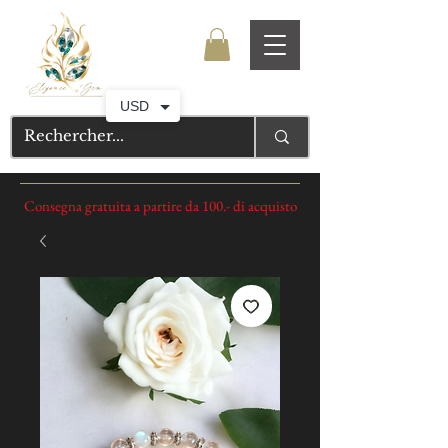
USD
Consegna gratuita a partire da 100.- di acquisto