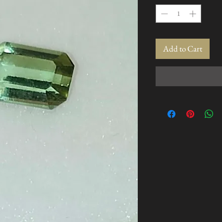
Add to Cart