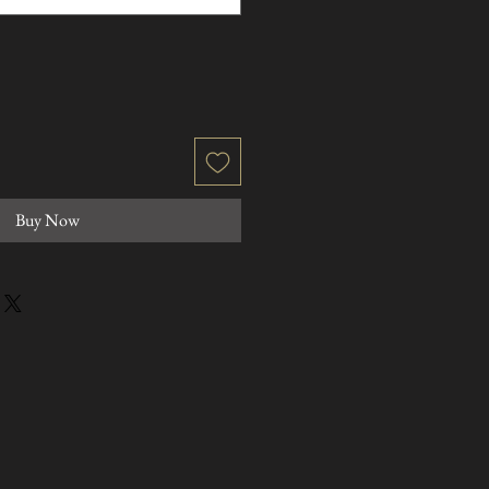
Buy Now