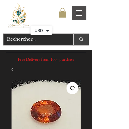
USD
Free Delivery from 100.- purchase