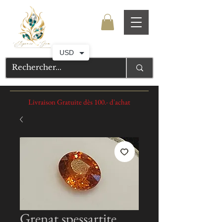
USD
Livraison Gratuite dès 100.- d'achat
Grenat spessartite