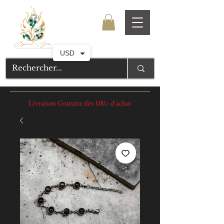
USD
Livraison Gratuite dès 100.- d'achat