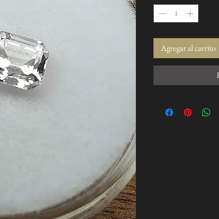
Agregar al carrito