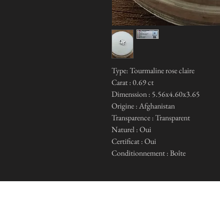
Type: Tourmaline rose claire
Carat : 0.69 ct
Dimenssion : 5.56x4.60x3.65
Origine : Afghanistan
Transparence : Transparent
Naturel : Oui
Certificat : Oui
Conditionnement : Boîte