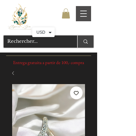
USD
Entrega gratuita a partir de 100,- compra