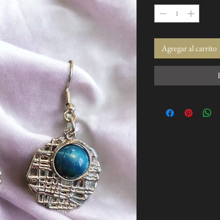
Agregar al carrito