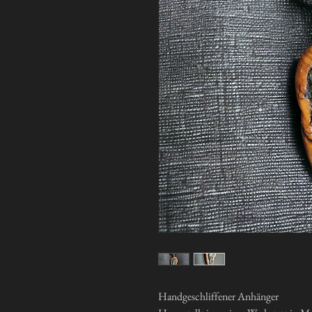
Handgeschliffener Anhänger