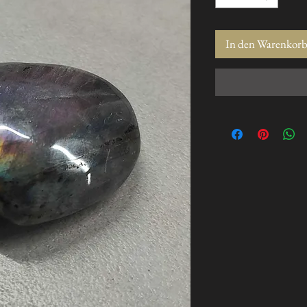
In den Warenkor