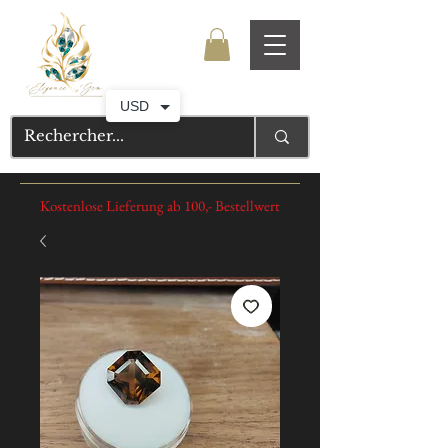
USD
Kostenlose Lieferung ab 100,- Bestellwert