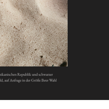
nikanischen Republik und schwarzer
d, auf Anfrage in der Größe Ihrer Wahl